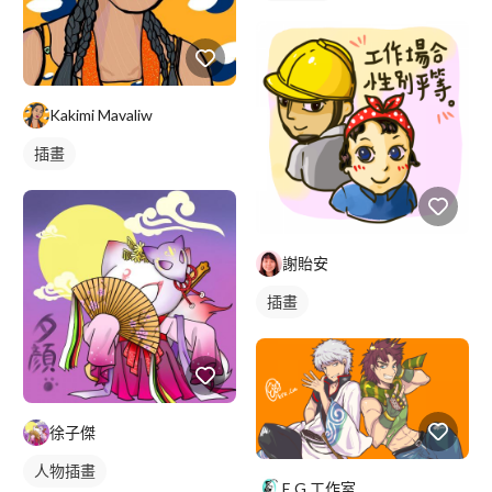
Kakimi Mavaliw
插畫
謝貽安
插畫
徐子傑
人物插畫
E.G.工作室