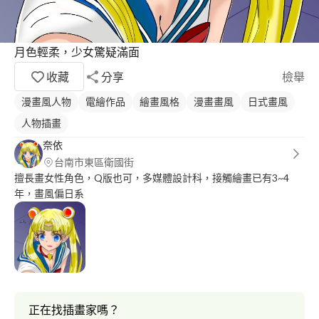
月色輕柔，少女驚疑滿面
收藏
分享
檢舉
漫畫風人物
電繪作品
繪畫風格
漫畫畫風
日式畫風
人物插畫
奈依
台南市東區衛國街
擅長畫女性角色，Q版也可，多媒體設計科，接觸繪畫已有3~4
年，畫風偏日系
正在找插畫家嗎？