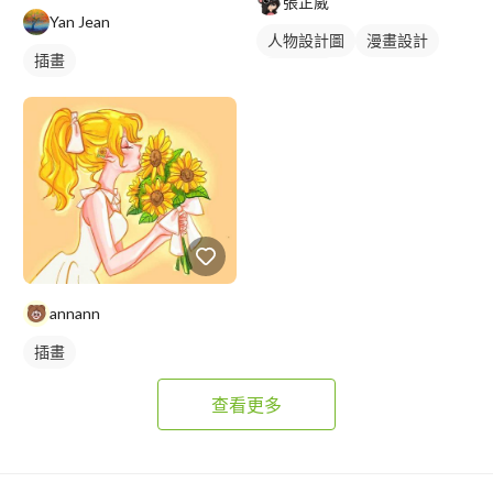
張芷葳
Yan Jean
人物設計圖
漫畫設計
插畫
角色設計
annann
插畫
查看更多