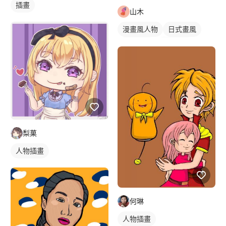
插畫
山木
漫畫風人物
日式畫風
漫畫畫風
電繪作品
繪畫風格
人物插畫
梨菓
人物插畫
何琳
人物插畫