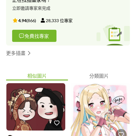
立即邀請專家來完成
4.94
(
866
)
28,333
位專家
免費找專家
更多插畫
相似圖片
分類圖片