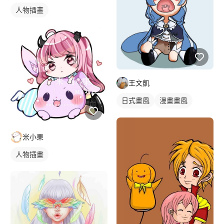
人物插畫
王文凱
日式畫風
漫畫畫風
電繪作品
繪畫風格
漫畫風人物
人物插畫
米小果
人物插畫