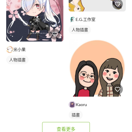
E.G.工作室
人物插畫
米小果
人物插畫
Kaoru
插畫
查看更多