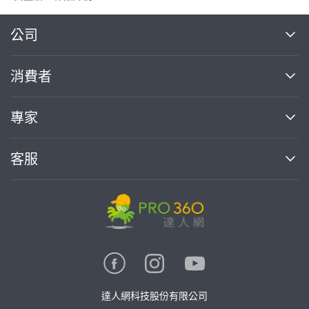
繼續完成
公司
關於我們
消費者
找專家(0)
買服務(0)
媒體報導
買服務
專家
部落格
如何使用PRO360
加入我們
案件中心
客服
熱門服務
投資人關係
成為專家
所有服務
客服中心
合作提案
如何接案
價格行情
使用條款
聯絡我們
專家指南
專家目錄
信任與保障
推廣服務
在地專家推薦
隱私權政策
卓越專家
達人網科技股份有限公司
關鍵字搜尋
公告