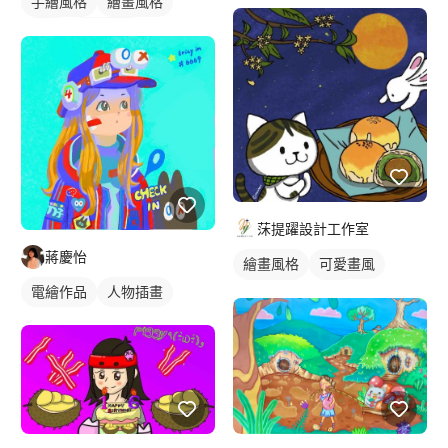
手繪風格
繪畫風格
日式畫風
人物插畫
插畫
插畫畫作
莯提躍設計工作室
蔣慶怡
繪畫風格
可愛畫風
電繪作品
人物插畫
電繪作品
插畫