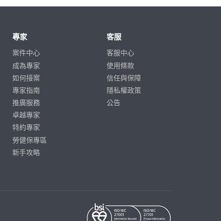
專家
客服
案件中心
客服中心
成為專家
使用條款
如何接案
信任與保障
專家指南
隱私權政策
推廣服務
公告
卓越專家
特約專家
勞健保專區
新手攻略