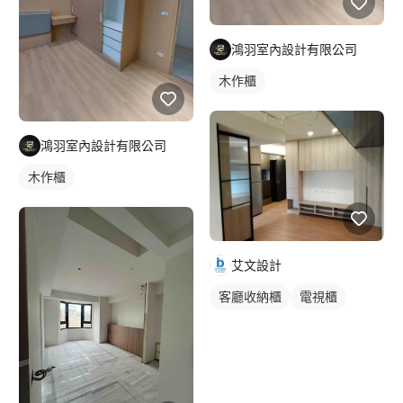
鴻羽室內設計有限公司
木作櫃
鴻羽室內設計有限公司
木作櫃
艾文設計
客廳收納櫃
電視櫃