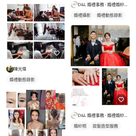
婚禮平面攝影
D&L 婚禮事務 · 婚禮婚紗攝影
婚禮攝影
婚禮動態錄影
陳光偉
婚禮動態錄影
婚禮平面攝影
D&L 婚禮事務 · 婚禮婚紗攝影
婚紗照
妝髮造型服務
婚禮攝影
婚禮動態錄影