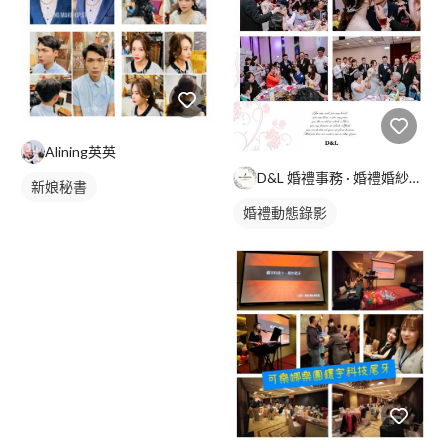
Alining英英
D&L 婚禮事務 · 婚禮婚紗攝影
新娘秘書
婚禮動態錄影
婚禮平面攝影