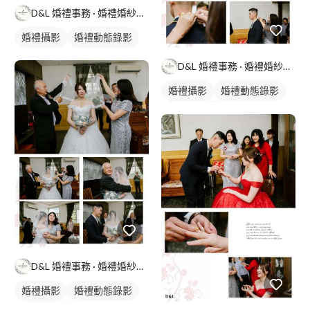
D&L 婚禮事務 · 婚禮婚紗攝影
婚禮攝影
婚禮動態錄影
D&L 婚禮事務 · 婚禮婚紗攝影
婚禮攝影
婚禮動態錄影
婚禮平面攝影
D&L 婚禮事務 · 婚禮婚紗攝影
婚禮攝影
婚禮動態錄影