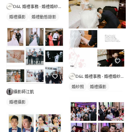
D&L 婚禮事務 · 婚禮婚紗攝影
婚禮攝影
婚禮動態錄影
婚禮平面攝影
D&L 婚禮事務 · 婚禮婚紗攝影
婚紗照
婚禮攝影
攝影師江凱
情侶婚紗照
婚禮動態錄影
婚禮攝影
婚禮平面攝影