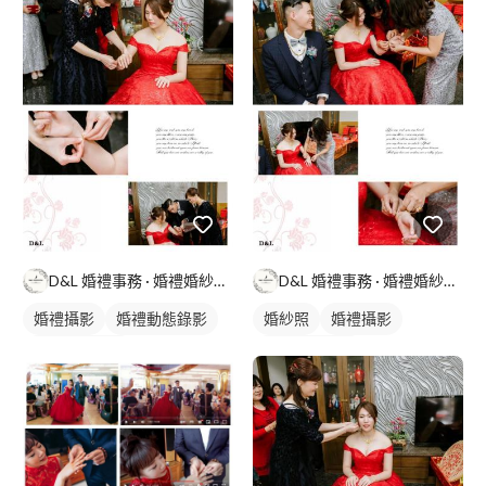
D&L 婚禮事務 · 婚禮婚紗攝影
D&L 婚禮事務 · 婚禮婚紗攝影
婚禮攝影
婚禮動態錄影
婚紗照
婚禮攝影
婚禮平面攝影
婚禮動態錄影
婚禮平面攝影