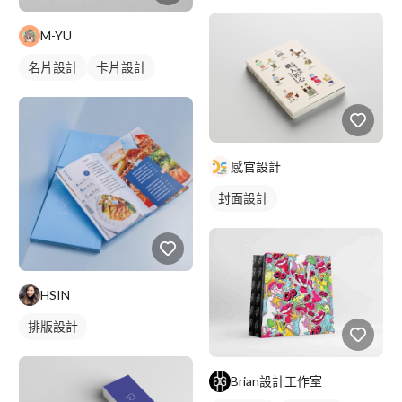
M-YU
名片設計
卡片設計
感官設計
封面設計
HSIN
排版設計
Brian設計工作室