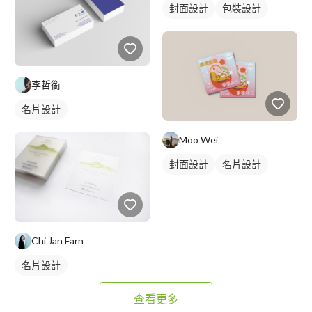
封面設計
包裝設計
李哲銜
名片設計
Moo Wei
封面設計
名片設計
Chi Jan Farn
名片設計
查看更多