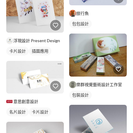
旅行魚
包包設計
浮現設計 Present Design
卡片設計
插圖應用
樂群視覺藝術設計工作室
包裝設計
意思創意設計
名片設計
卡片設計