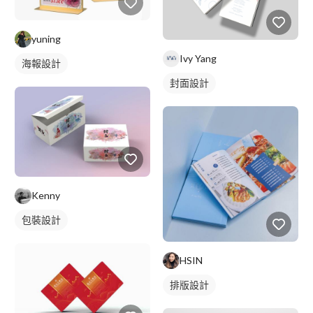
yuning
Ivy Yang
海報設計
封面設計
Kenny
包裝設計
HSIN
排版設計