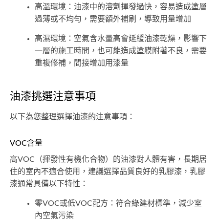
高溫環境：油漆中的溶劑揮發過快，容易造成塗層
過薄或不均勻，需要額外補刷，導致用量增加
高濕環境：空氣含水量高會延緩油漆乾燥，影響下
一層的施工時間，也可能造成塗膜附著不良，需要
重複修補，間接增加用漆量
油漆挑選注意事項
以下為您整理選擇油漆的注意事項：
VOC含量
高VOC（揮發性有機化合物）的油漆對人體有害，長期居
住的室內不適合使用，建議選擇品質良好的乳膠漆，乳膠
漆通常具備以下特性：
零VOC或低VOC配方：符合綠建材標準，減少室
內空氣污染