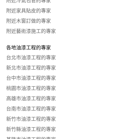
附近冷氣包管的專家
附近家具貼皮的專家
附近木窗訂做的專家
附近藝術漆施工的專家
各地油漆工程的專家
台北市油漆工程的專家
新北市油漆工程的專家
台中市油漆工程的專家
桃園市油漆工程的專家
高雄市油漆工程的專家
台南市油漆工程的專家
新竹市油漆工程的專家
新竹縣油漆工程的專家