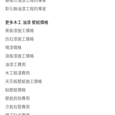
基隆市油漆工程的專家
彰化縣油漆工程的專家
更多木工 油漆 壁紙價格
黑板漆施工價格
仿石漆施工價格
噴漆價格
浪板漆施工價格
油漆工費用
木工裝潢費用
天花板壁紙施工價格
貼壁紙價格
壁紙拆除費用
冷氣包管費用