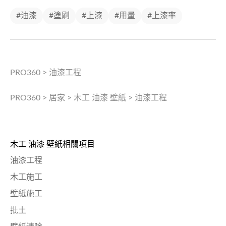
#油漆
#塗刷
#上漆
#用量
#上漆率
PRO360
>
油漆工程
PRO360
>
居家
>
木工 油漆 壁紙
>
油漆工程
木工 油漆 壁紙相關項目
油漆工程
木工施工
壁紙施工
批土