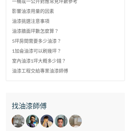
一桶或一公升對應常見坪數參考
影響油漆用量的因素
油漆挑選注意事項
油漆牆面坪數怎麼算？
5坪房間需要多少油漆？
1加侖油漆可以刷幾坪？
室內油漆1坪大概多少錢？
油漆工程交給專業油漆師傅
找油漆師傅