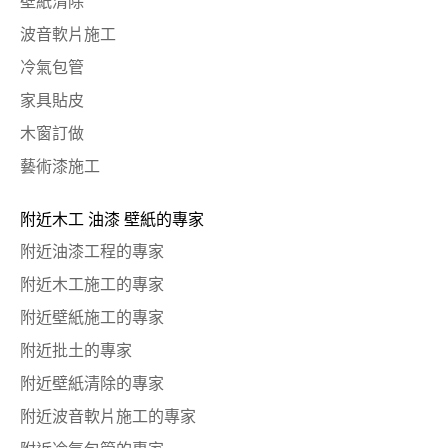
壁紙清除
波音軟片施工
冷氣包管
家具貼皮
木窗訂做
藝術漆施工
附近木工 油漆 壁紙的專家
附近油漆工程的專家
附近木工施工的專家
附近壁紙施工的專家
附近批土的專家
附近壁紙清除的專家
附近波音軟片施工的專家