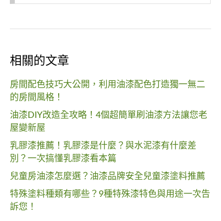
相關的文章
房間配色技巧大公開，利用油漆配色打造獨一無二
的房間風格！
油漆DIY改造全攻略！4個超簡單刷油漆方法讓您老
屋變新屋
乳膠漆推薦！乳膠漆是什麼？與水泥漆有什麼差
別？一次搞懂乳膠漆看本篇
兒童房油漆怎麼選？油漆品牌安全兒童漆塗料推薦
特殊塗料種類有哪些？9種特殊漆特色與用途一次告
訴您！