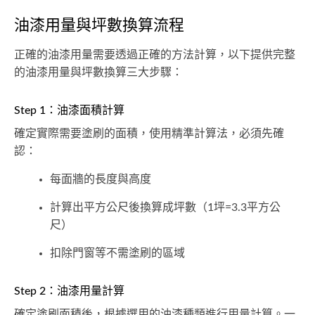
油漆用量與坪數換算流程
正確的油漆用量需要透過正確的方法計算，以下提供完整
的油漆用量與坪數換算三大步驟：
Step 1：油漆面積計算
確定實際需要塗刷的面積，使用精準計算法，必須先確
認：
每面牆的長度與高度
計算出平方公尺後換算成坪數（1坪=3.3平方公
尺）
扣除門窗等不需塗刷的區域
Step 2：油漆用量計算
確定塗刷面積後，根據選用的油漆種類進行用量計算。一