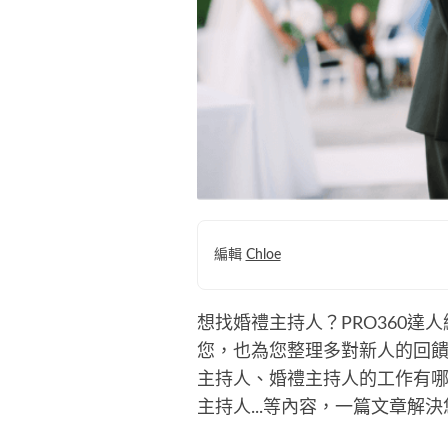
編輯
Chloe
想找婚禮主持人？PRO360
您，也為您整理多對新人的回
主持人、婚禮主持人的工作有
主持人...等內容，一篇文章