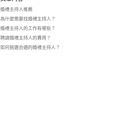
婚禮主持人推薦
為什麼需要找婚禮主持人？
婚禮主持人的工作有哪些？
聘請婚禮主持人的費用？
如何挑選合適的婚禮主持人？