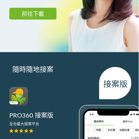
前往下載
隨時隨地接案
PRO360 接案版
全台最大接案平台