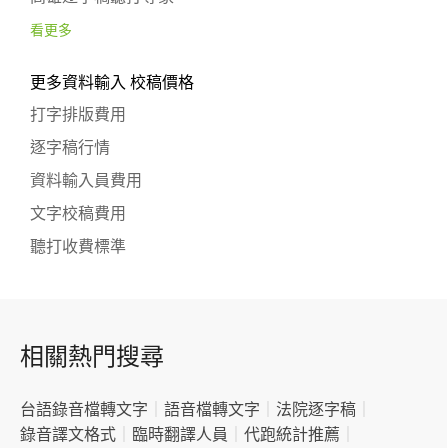
看更多
更多資料輸入 校稿價格
打字排版費用
逐字稿行情
資料輸入員費用
文字校稿費用
聽打收費標準
相關熱門搜尋
台語錄音檔轉文字
｜
語音檔轉文字
｜
法院逐字稿
｜
錄音譯文格式
｜
臨時翻譯人員
｜
代跑統計推薦
｜