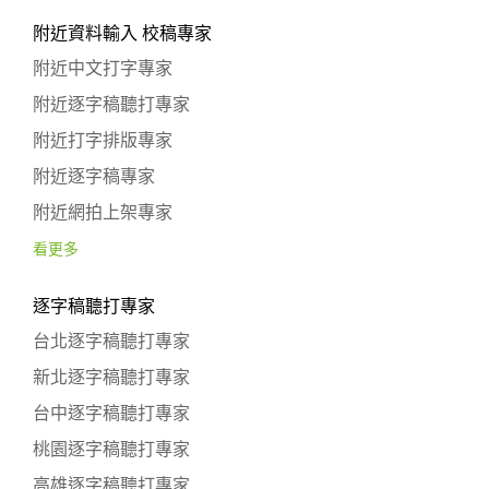
附近資料輸入 校稿專家
附近中文打字專家
附近逐字稿聽打專家
附近打字排版專家
附近逐字稿專家
附近網拍上架專家
看更多
逐字稿聽打專家
台北逐字稿聽打專家
新北逐字稿聽打專家
台中逐字稿聽打專家
桃園逐字稿聽打專家
高雄逐字稿聽打專家