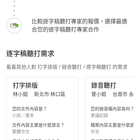
比較逐字稿聽打專家的報價，選擇最適
合您的逐字稿聽打專家合作
逐字稿聽打需求
看看其他人對 打字排版 / 錄音聽打 / 逐字稿聽打 的需求
打字排版
錄音聽打
林小姐
新北市 林口區
曾小姐
台南市 永康
您的文件內容是？
您的錄音檔內容為何？
小說／書本
會議紀錄
文件內容主要是什麼語言？
檔案內容主要是什麼語言
繁體中文
中文