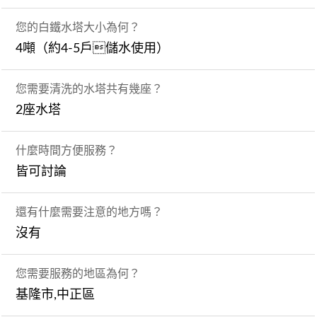
您的白鐵水塔大小為何？
4噸（約4-5戶儲水使用）
您需要清洗的水塔共有幾座？
2座水塔
什麼時間方便服務？
皆可討論
還有什麼需要注意的地方嗎？
沒有
您需要服務的地區為何？
基隆市,中正區