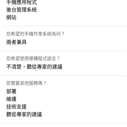
手機應用程式
後台管理系統
網站
您希望的手機作業系統為何？
兩者兼具
您希望使用哪種程式語言？
不清楚，聽從專家的建議
您需要其他服務嗎？
部署
維護
技術支援
聽從專家的建議