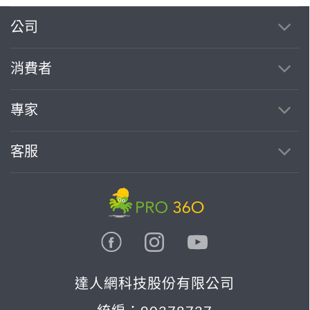
公司
消費者
專家
客服
達人網科技股份有限公司