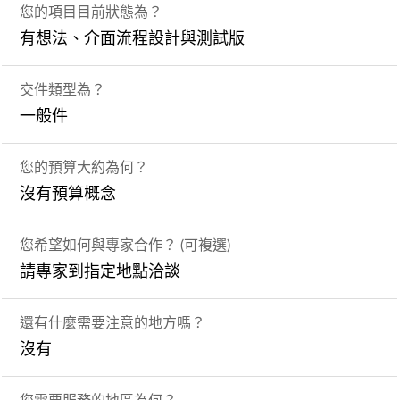
您的項目目前狀態為？
有想法、介面流程設計與測試版
交件類型為？
一般件
您的預算大約為何？
沒有預算概念
您希望如何與專家合作？ (可複選)
請專家到指定地點洽談
還有什麼需要注意的地方嗎？
沒有