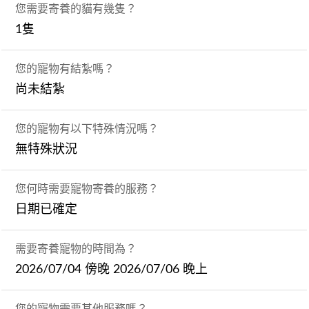
您需要寄養的貓有幾隻？
1隻
您的寵物有結紮嗎？
尚未結紮
您的寵物有以下特殊情況嗎？
無特殊狀況
您何時需要寵物寄養的服務？
日期已確定
需要寄養寵物的時間為？
2026/07/04 傍晚 2026/07/06 晚上
您的寵物需要其他服務嗎？