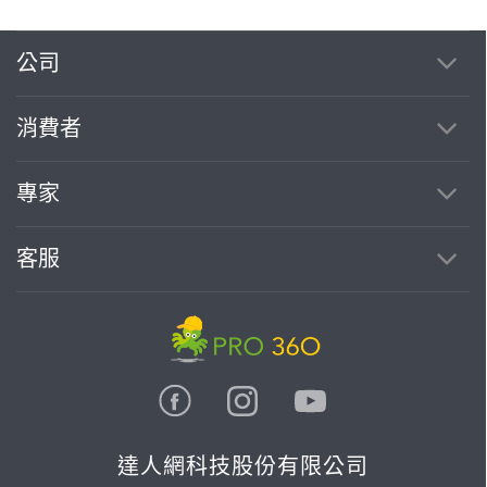
公司
消費者
專家
客服
達人網科技股份有限公司