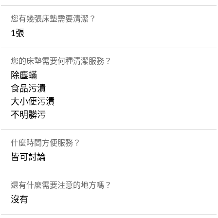
您有幾張床墊需要清潔？
1張
您的床墊需要何種清潔服務？
除塵蟎
食品污漬
大小便污漬
不明髒污
什麼時間方便服務？
皆可討論
還有什麼需要注意的地方嗎？
沒有