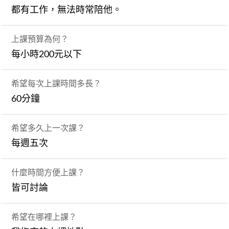
都有工作，無法時常陪他。
上課預算為何？
每小時200元以下
希望每次上課時間多長？
60分鐘
希望多久上一次課？
每週五次
什麼時間方便上課？
皆可討論
希望在哪裡上課？