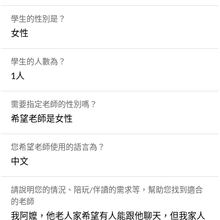
學生的性別是？
女性
學生的人數為？
1人
需要指定老師的性別嗎？
希望老師是女性
您希望老師使用的語言為？
中文
請說明您的情況、陪玩/伴讀的需求等，幫助您找到適合
的老師
我阿嬤，他老人家希望有人能跟他聊天，但我家人