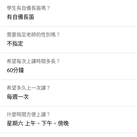
學生有自備長笛嗎？
有自備長笛
需要指定老師的性別嗎？
不指定
希望每次上課時間多長？
60分鐘
希望多久上一次課？
每週一次
什麼時間方便上課？
星期六 上午、下午、傍晚