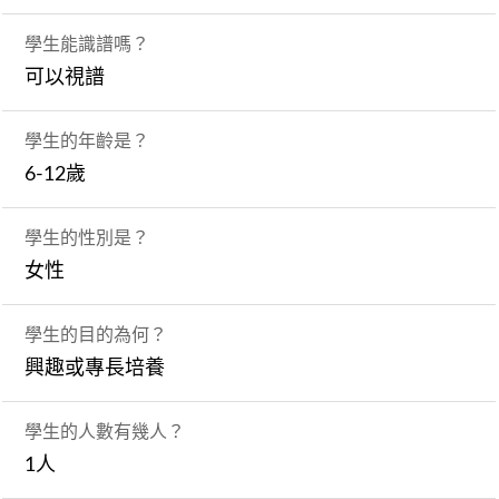
學生能識譜嗎？
可以視譜
學生的年齡是？
6-12歲
學生的性別是？
女性
學生的目的為何？
興趣或專長培養
學生的人數有幾人？
1人