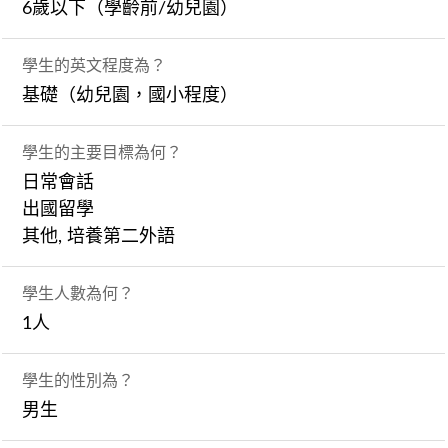
6歲以下（學齡前/幼兒園）
學生的英文程度為？
基礎（幼兒園，國小程度）
學生的主要目標為何？
日常會話
出國留學
其他, 培養第二外語
學生人數為何？
1人
學生的性別為？
男生