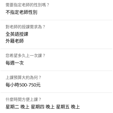
需要指定老師的性別嗎？
不指定老師性別
對老師的授課需求為？
全英語授課
外籍老師
您希望多久上一次課？
每週一次
上課預算大約為何？
每小時500-750元
什麼時間方便上課？
星期二 晚上 星期四 晚上 星期五 晚上