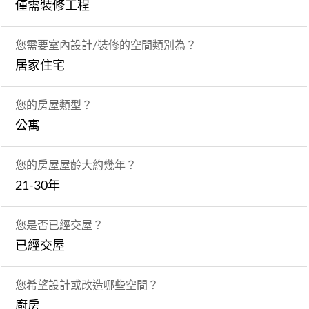
僅需裝修工程
您需要室內設計/裝修的空間類別為？
居家住宅
您的房屋類型？
公寓
您的房屋屋齡大約幾年？
21-30年
您是否已經交屋？
已經交屋
您希望設計或改造哪些空間？
廚房