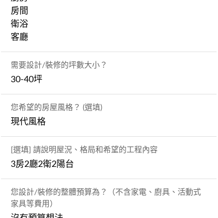
房間
衛浴
客廳
需要設計/裝修的坪數大小？
30-40坪
您希望的房屋風格？ (選填)
現代風格
[選填] 請說明屋況、格局和希望的工程內容
3房2廳2衛2陽台
您設計/裝修的整體預算為？（不含家電、廚具、活動式
家具等費用）