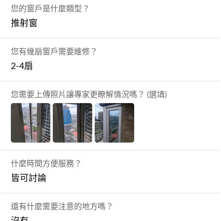
您的窗戶是什麼類型？
推射窗
您有幾扇窗戶需要維修？
2-4扇
您需要上傳照片讓專家更瞭解情況嗎？ (選填)
什麼時間方便服務？
皆可討論
還有什麼需要注意的地方嗎？