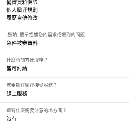
備審資料健診
個人職涯規劃
履歷自傳修改
[選填] 簡單描述您的需求或遇到的問題
急件被審資料
什麼時間方便服務？
皆可討論
您希望在哪裡接受服務？
線上服務
還有什麼需要注意的地方嗎？
沒有