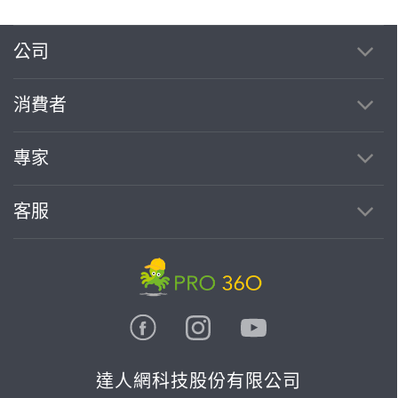
公司
消費者
專家
客服
達人網科技股份有限公司