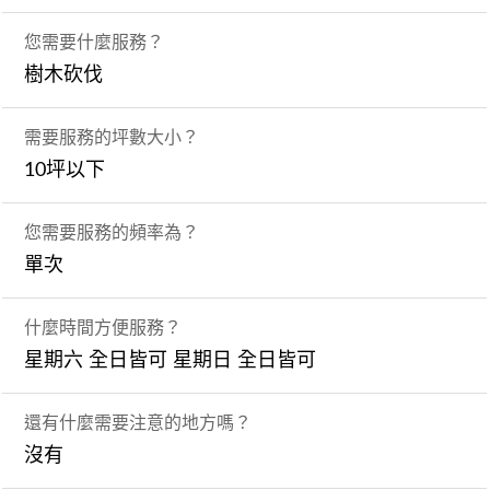
您需要什麼服務？
樹木砍伐
需要服務的坪數大小？
10坪以下
您需要服務的頻率為？
單次
什麼時間方便服務？
星期六 全日皆可 星期日 全日皆可
還有什麼需要注意的地方嗎？
沒有