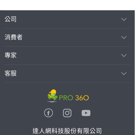
公司
消費者
專家
客服
達人網科技股份有限公司