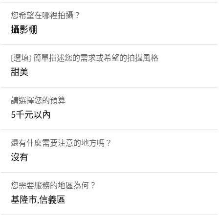
您希望在哪裡拍攝？
攝影棚
[選填] 簡單描述您的需求或希望的拍攝風格
甜美
請選擇您的預算
5千元以內
還有什麼需要注意的地方嗎？
沒有
您需要服務的地區為何？
基隆市,信義區