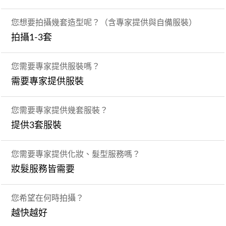
您想要拍攝幾套造型呢？（含專家提供與自備服裝）
拍攝1-3套
您需要專家提供服裝嗎？
需要專家提供服裝
您需要專家提供幾套服裝？
提供3套服裝
您需要專家提供化妝、髮型服務嗎？
妝髮服務皆需要
您希望在何時拍攝？
越快越好