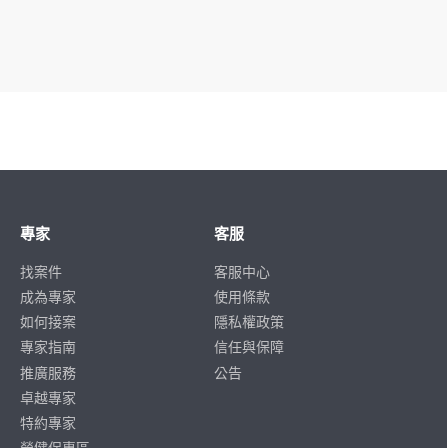
專家
客服
找案件
客服中心
成為專家
使用條款
如何接案
隱私權政策
專家指南
信任與保障
推廣服務
公告
卓越專家
特約專家