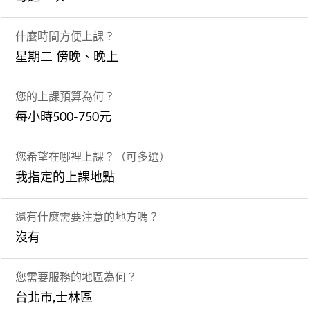
什麼時間方便上課？
星期二 傍晚、晚上
您的上課預算為何？
每小時500-750元
您希望在哪裡上課？（可多選）
我指定的上課地點
還有什麼需要注意的地方嗎？
沒有
您需要服務的地區為何？
台北市,士林區