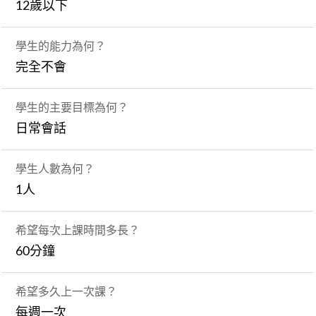
12歲以下
學生的能力為何？
完全不會
學生的主要目標為何？
日常會話
學生人數為何？
1人
希望每次上課時間多長？
60分鐘
希望多久上一次課？
每週一次