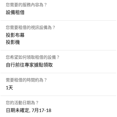
您需要的服務內容為？
設備租借
您需要租借的視訊設備為？
投影布幕
投影機
您希望如何領取租借的設備？
自行前往專家據點領取
需要租借的時間約為？
1天
您的活動日期為？
日期未確定, 7月17-18