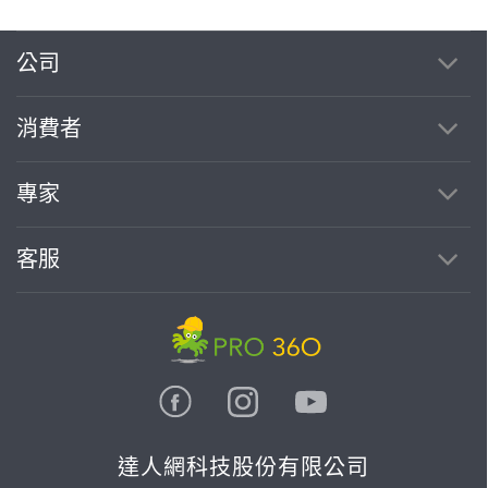
公司
消費者
專家
客服
達人網科技股份有限公司