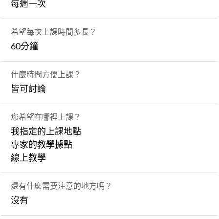
每週一次
希望每次上課時間多長？
60分鐘
什麼時間方便上課？
皆可討論
您希望在哪裡上課？
我指定的上課地點
專家的教學據點
線上教學
還有什麼需要注意的地方嗎？
沒有