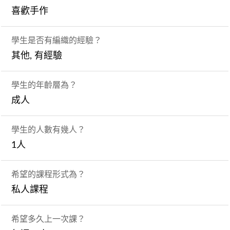
喜歡手作
學生是否有編織的經驗？
其他, 有經驗
學生的年齡層為？
成人
學生的人數有幾人？
1人
希望的課程形式為？
私人課程
希望多久上一次課？