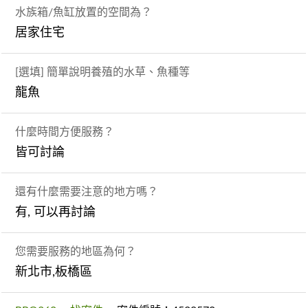
水族箱/魚缸放置的空間為？
居家住宅
[選填] 簡單說明養殖的水草、魚種等
龍魚
什麼時間方便服務？
皆可討論
還有什麼需要注意的地方嗎？
有, 可以再討論
您需要服務的地區為何？
新北市,板橋區