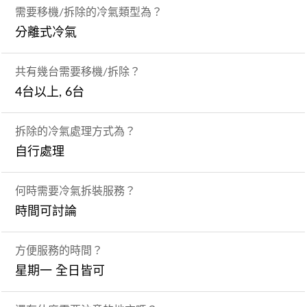
需要移機/拆除的冷氣類型為？
分離式冷氣
共有幾台需要移機/拆除？
4台以上, 6台
拆除的冷氣處理方式為？
自行處理
何時需要冷氣拆裝服務？
時間可討論
方便服務的時間？
星期一 全日皆可