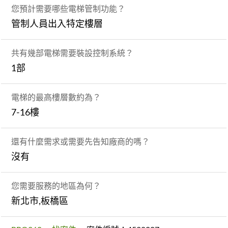
您預計需要哪些電梯管制功能？
管制人員出入特定樓層
共有幾部電梯需要裝設控制系統？
1部
電梯的最高樓層數約為？
7-16樓
還有什麼需求或需要先告知廠商的嗎？
沒有
您需要服務的地區為何？
新北市,板橋區