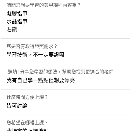
請問您想要學習的美甲課程內容為？
凝膠指甲
水晶指甲
貼鑽
您是否有取得證照需求？
學習技術，不一定要證照
[選填] 分享您學習的想法，幫助您找到更適合的老師
我有自己學一點點但想要漂亮
什麼時間方便上課？
皆可討論
您希望在哪裡上課？