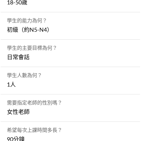
18-50歲
學生的能力為何？
初級（約N5-N4）
學生的主要目標為何？
日常會話
學生人數為何？
1人
需要指定老師的性別嗎？
女性老師
希望每次上課時間多長？
90分鐘