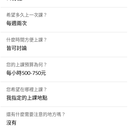
希望多久上一次課？
每週兩次
什麼時間方便上課？
皆可討論
您的上課預算為何？
每小時500-750元
您希望在哪裡上課？
我指定的上課地點
還有什麼需要注意的地方嗎？
沒有