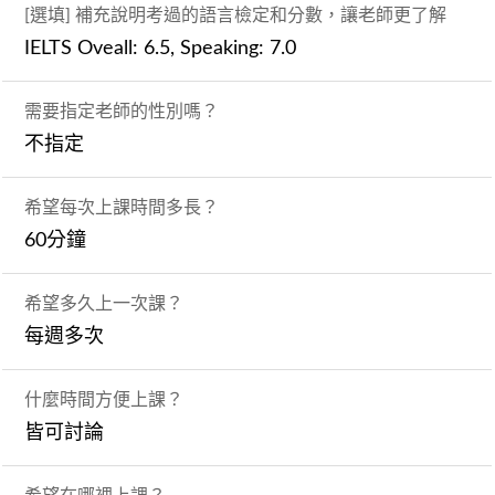
[選填] 補充說明考過的語言檢定和分數，讓老師更了解
IELTS Oveall: 6.5, Speaking: 7.0
需要指定老師的性別嗎？
不指定
希望每次上課時間多長？
60分鐘
希望多久上一次課？
每週多次
什麼時間方便上課？
皆可討論