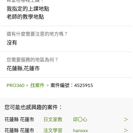
希望在哪裡上課？
我指定的上課地點
老師的教學地點
還有什麼需要注意的地方嗎？
沒有
您需要服務的地區為何？
花蓮縣,花蓮市
PRO360
>
找案件
>
案件編號：4525915
您可能也感興趣的案件：
花蓮縣 花蓮市
日文家教
邱〇心
＞
花蓮縣 花蓮市
法文學習
hanxxx
＞