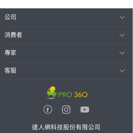
公司
消費者
專家
客服
達人網科技股份有限公司