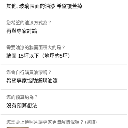
其他, 玻璃表面的油漆 希望覆蓋掉
您希望的油漆方式為？
再與專家討論
需要油漆的牆面面積大約是？
牆面 15坪以下（地坪約5坪）
您會自行購買油漆嗎？
希望專家協助選購油漆
您的預算約為？
沒有預算想法
您需要上傳照片讓專家更瞭解情況嗎？ (選填)