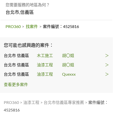
您需要服務的地區為何？
台北市,信義區
PRO360
>
找案件
>
案件編號：4525816
您可能也感興趣的案件：
台北市 信義區
木工施工
胡〇姐
＞
台北市 信義區
油漆工程
胡〇姐
＞
台北市 信義區
油漆工程
Quexxx
＞
查看更多案件
PRO360
>
油漆工程
>
台北市信義區專家推薦
>
案件編號：
4525816