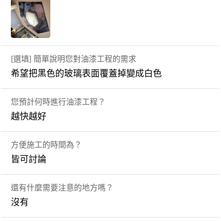
[選填] 簡單說明您對油漆工程的需求
希望把黑色的玻璃表面覆蓋掉變成白色
您預計何時進行油漆工程？
越快越好
方便施工的時間為？
皆可討論
還有什麼需要注意的地方嗎？
沒有