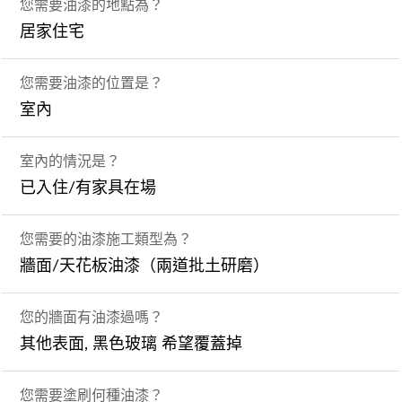
您需要油漆的地點為？
居家住宅
您需要油漆的位置是？
室內
室內的情況是？
已入住/有家具在場
您需要的油漆施工類型為？
牆面/天花板油漆（兩道批土研磨）
您的牆面有油漆過嗎？
其他表面, 黑色玻璃 希望覆蓋掉
您需要塗刷何種油漆？