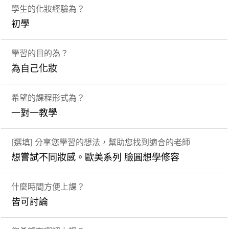
學生的化妝經驗為？
初學
學習的目的為？
為自己化妝
希望的課程形式為？
一對一教學
[選填] 分享您學習的想法，幫助您找到適合的老師
想嘗試不同妝感。歐美系列 臉圓想學修容
什麼時間方便上課？
皆可討論