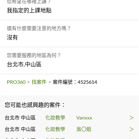
您希望在哪裡上課？
我指定的上課地點
還有什麼需要注意的地方嗎？
沒有
您需要服務的地區為何？
台北市,中山區
PRO360
>
找案件
>
案件編號：4525614
您可能也感興趣的案件：
台北市 中山區
化妝教學
Vanxxx
＞
台北市 中山區
化妝教學
吳〇姐
＞