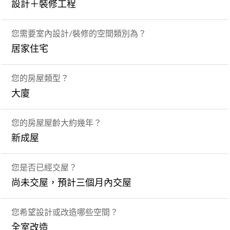
設計＋裝修工程
您需要室內設計/裝修的空間類別為？
居家住宅
您的房屋類型？
大廈
您的房屋屋齡大約幾年？
新成屋
您是否已經交屋？
尚未交屋，預計三個月內交屋
您希望設計或改造哪些空間？
全室改造