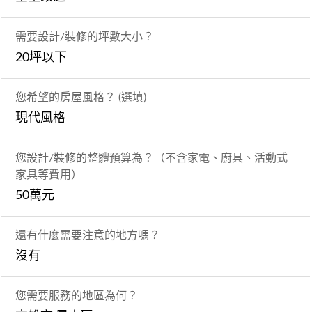
需要設計/裝修的坪數大小？
20坪以下
您希望的房屋風格？ (選填)
現代風格
您設計/裝修的整體預算為？（不含家電、廚具、活動式
家具等費用）
50萬元
還有什麼需要注意的地方嗎？
沒有
您需要服務的地區為何？