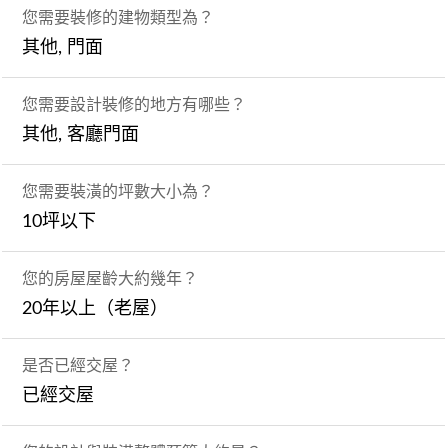
您需要裝修的建物類型為？
其他, 門面
您需要設計裝修的地方有哪些？
其他, 客廳門面
您需要裝潢的坪數大小為？
10坪以下
您的房屋屋齡大約幾年？
20年以上（老屋）
是否已經交屋？
已經交屋