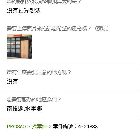
您的設計與裝潢整體預算大約是？
沒有預算想法
需要上傳照片來描述您希望的風格嗎？（選填）
還有什麼需要注意的地方嗎？
沒有
您需要服務的地區為何？
南投縣,水里鄉
PRO360
>
找案件
>
案件編號：4524888