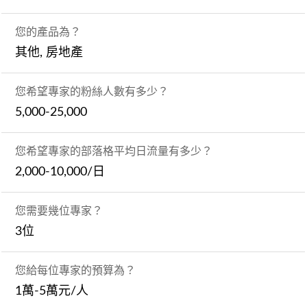
您的產品為？
其他, 房地產
您希望專家的粉絲人數有多少？
5,000-25,000
您希望專家的部落格平均日流量有多少？
2,000-10,000/日
您需要幾位專家？
3位
您給每位專家的預算為？
1萬-5萬元/人