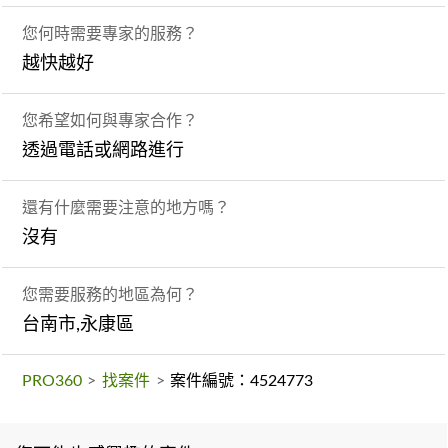
您何時需要專家的服務？
越快越好
您希望如何與專家合作？
透過電話或網路進行
還有什麼需要注意的地方嗎？
沒有
您需要服務的地區為何？
台南市,永康區
PRO360
>
找案件
>
案件編號：4524773