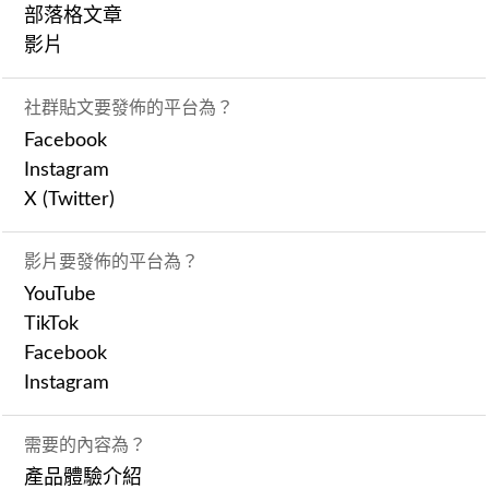
部落格文章
影片
社群貼文要發佈的平台為？
Facebook
Instagram
X (Twitter)
影片要發佈的平台為？
YouTube
TikTok
Facebook
Instagram
需要的內容為？
產品體驗介紹