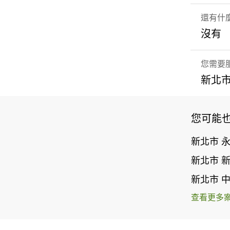
還有什
沒有
您需要
新北市
您可能
新北市 
新北市 
新北市 
查看更多