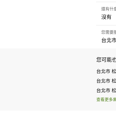
還有什
沒有
您需要
台北市
您可能
台北市 
台北市 
台北市 
查看更多