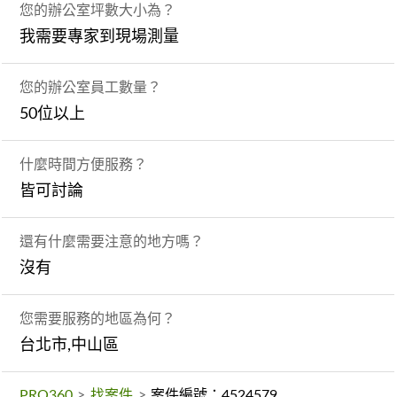
您的辦公室坪數大小為？
我需要專家到現場測量
您的辦公室員工數量？
50位以上
什麼時間方便服務？
皆可討論
還有什麼需要注意的地方嗎？
沒有
您需要服務的地區為何？
台北市,中山區
PRO360
>
找案件
>
案件編號：4524579