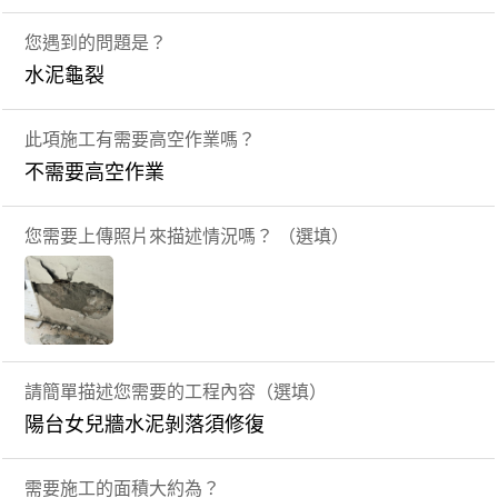
您遇到的問題是？
水泥龜裂
此項施工有需要高空作業嗎？
不需要高空作業
您需要上傳照片來描述情況嗎？ （選填）
請簡單描述您需要的工程內容（選填）
陽台女兒牆水泥剝落須修復
需要施工的面積大約為？