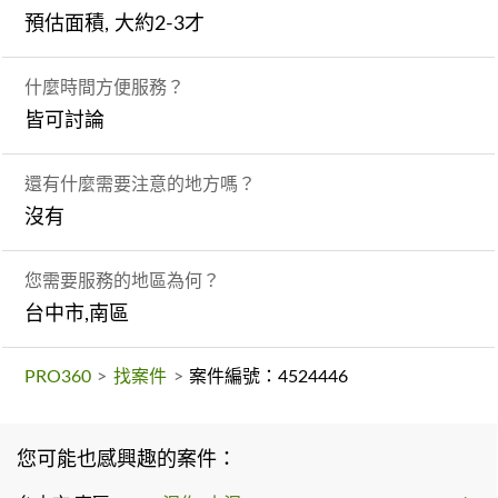
預估面積, 大約2-3才
什麼時間方便服務？
皆可討論
還有什麼需要注意的地方嗎？
沒有
您需要服務的地區為何？
台中市,南區
PRO360
>
找案件
>
案件編號：4524446
您可能也感興趣的案件：