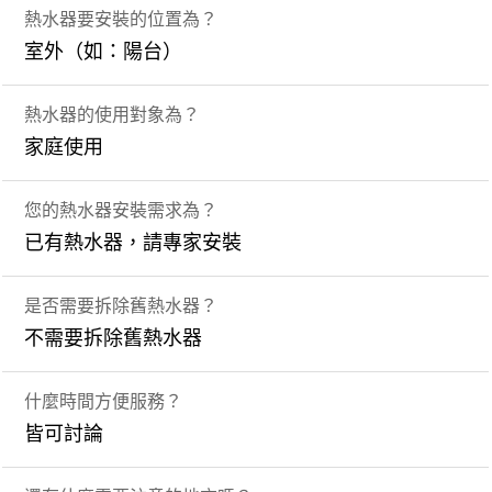
熱水器要安裝的位置為？
室外（如：陽台）
熱水器的使用對象為？
家庭使用
您的熱水器安裝需求為？
已有熱水器，請專家安裝
是否需要拆除舊熱水器？
不需要拆除舊熱水器
什麼時間方便服務？
皆可討論