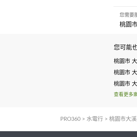
您需要
桃園市
您可能
桃園市 
桃園市 
桃園市 
查看更多
PRO360
>
水電行
>
桃園市大溪