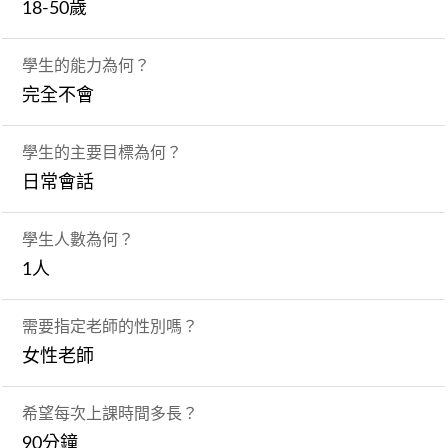
18-50歲
學生的能力為何？
完全不會
學生的主要目標為何？
日常會話
學生人數為何？
1人
需要指定老師的性別嗎？
女性老師
希望每次上課時間多長？
90分鐘