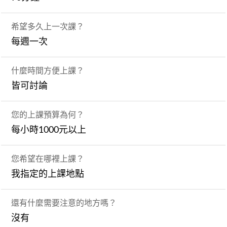
希望多久上一次課？
每週一次
什麼時間方便上課？
皆可討論
您的上課預算為何？
每小時1000元以上
您希望在哪裡上課？
我指定的上課地點
還有什麼需要注意的地方嗎？
沒有