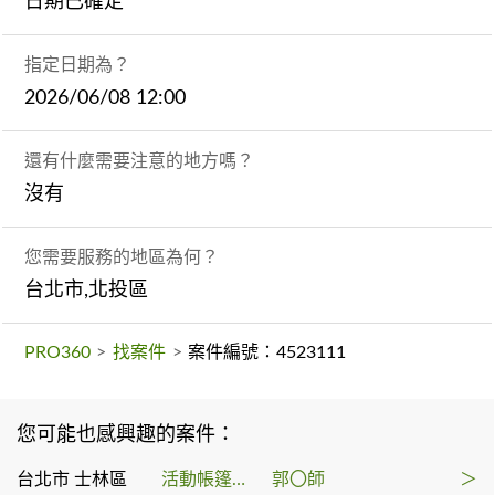
日期已確定
指定日期為？
2026/06/08 12:00
還有什麼需要注意的地方嗎？
沒有
您需要服務的地區為何？
台北市,北投區
PRO360
>
找案件
>
案件編號：4523111
您可能也感興趣的案件：
台北市 士林區
活動帳篷出租
郭〇師
＞