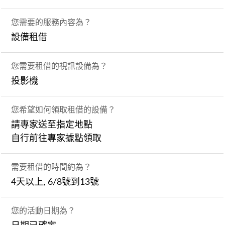
您需要的服務內容為？
設備租借
您需要租借的視訊設備為？
投影機
您希望如何領取租借的設備？
請專家送至指定地點
自行前往專家據點領取
需要租借的時間約為？
4天以上, 6/8號到13號
您的活動日期為？