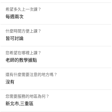
希望多久上一次課？
每週兩次
什麼時間方便上課？
皆可討論
您希望在哪裡上課？
老師的教學據點
還有什麼需要注意的地方嗎？
沒有
您需要服務的地區為何？
新北市,三重區