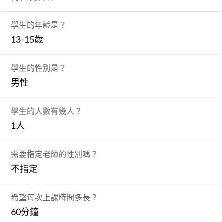
學生的年齡是？
13-15歲
學生的性別是？
男性
學生的人數有幾人？
1人
需要指定老師的性別嗎？
不指定
希望每次上課時間多長？
60分鐘