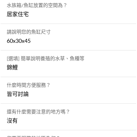
水族箱/魚缸放置的空間為？
居家住宅
請說明您的魚缸尺寸
60x30x45
[選填] 簡單說明養殖的水草、魚種等
錦鯉
什麼時間方便服務？
皆可討論
還有什麼需要注意的地方嗎？
沒有