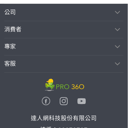
公司
消費者
專家
客服
達人網科技股份有限公司