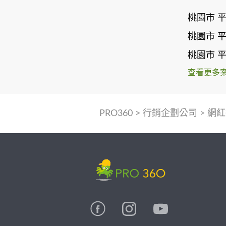
桃園市 
桃園市 
桃園市 
查看更多
PRO360
>
行銷企劃公司
>
網紅