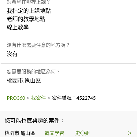
您希望在哪裡上課？
我指定的上課地點
老師的教學地點
線上教學
還有什麼需要注意的地方嗎？
沒有
您需要服務的地區為何？
桃園市,龜山區
PRO360
>
找案件
>
案件編號：4522745
您可能也感興趣的案件：
桃園市 龜山區
韓文學習
史〇姐
＞