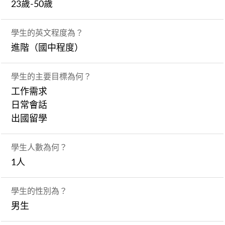
23歲-50歲
學生的英文程度為？
進階（國中程度）
學生的主要目標為何？
工作需求
日常會話
出國留學
學生人數為何？
1人
學生的性別為？
男生