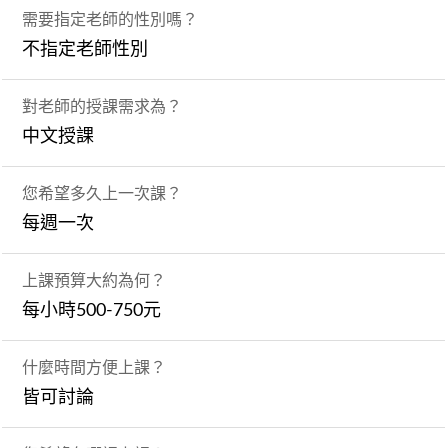
需要指定老師的性別嗎？
不指定老師性別
對老師的授課需求為？
中文授課
您希望多久上一次課？
每週一次
上課預算大約為何？
每小時500-750元
什麼時間方便上課？
皆可討論